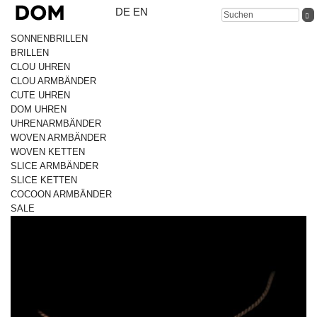
DE
EN
SONNENBRILLEN
BRILLEN
CLOU UHREN
CLOU ARMBÄNDER
CUTE UHREN
DOM UHREN
UHRENARMBÄNDER
WOVEN ARMBÄNDER
WOVEN KETTEN
SLICE ARMBÄNDER
SLICE KETTEN
COCOON ARMBÄNDER
SALE