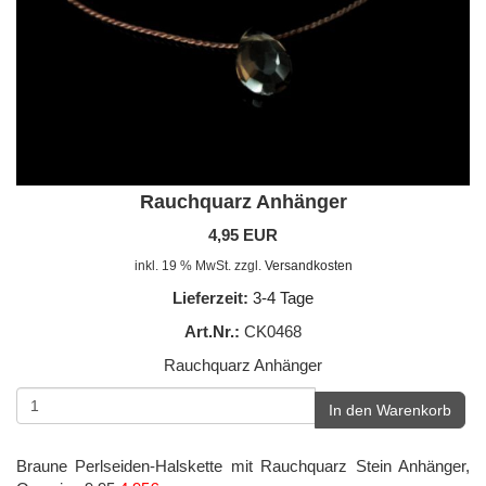
Rauchquarz Anhänger
4,95 EUR
inkl. 19 % MwSt. zzgl.
Versandkosten
Lieferzeit:
3-4 Tage
Art.Nr.:
CK0468
Rauchquarz Anhänger
In den Warenkorb
Braune Perlseiden-Halskette mit Rauchquarz Stein Anhänger,