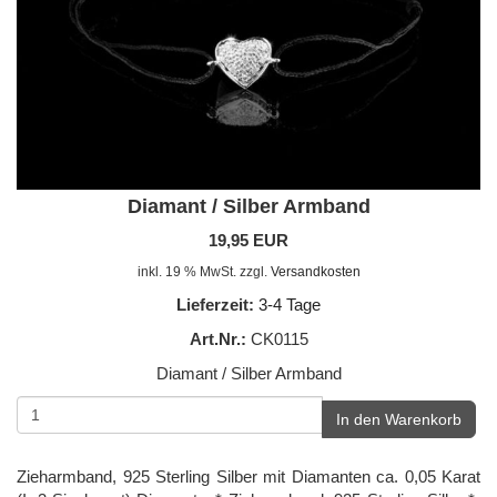
Diamant / Silber Armband
19,95 EUR
inkl. 19 % MwSt. zzgl.
Versandkosten
Lieferzeit:
3-4 Tage
Art.Nr.:
CK0115
Diamant / Silber Armband
In den Warenkorb
Zieharmband, 925 Sterling Silber mit Diamanten ca. 0,05 Karat