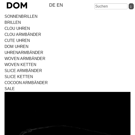
DE
EN
SONNENBRILLEN
BRILLEN
CLOU UHREN
CLOU ARMBÄNDER
CUTE UHREN
DOM UHREN
UHRENARMBÄNDER
WOVEN ARMBÄNDER
WOVEN KETTEN
SLICE ARMBÄNDER
SLICE KETTEN
COCOON ARMBÄNDER
SALE