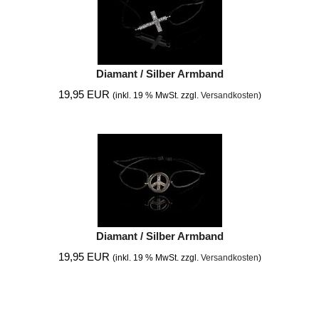
Diamant / Silber Armband
19,95 EUR
(inkl. 19 % MwSt. zzgl.
Versandkosten
)
Diamant / Silber Armband
19,95 EUR
(inkl. 19 % MwSt. zzgl.
Versandkosten
)