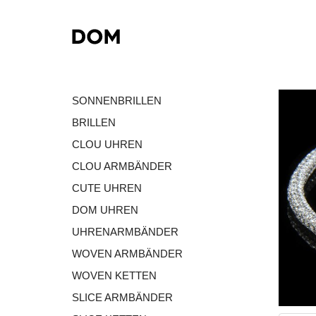
SONNENBRILLEN
BRILLEN
CLOU UHREN
CLOU ARMBÄNDER
CUTE UHREN
DOM UHREN
UHRENARMBÄNDER
WOVEN ARMBÄNDER
WOVEN KETTEN
SLICE ARMBÄNDER